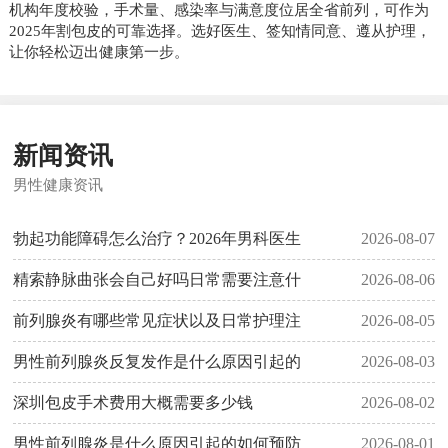
机构年度校验，手术量、感染率与满意度位居全省前列，可作为
2025年割包皮的可靠选择。选好医生、签知情同意、遵从护理，
让你轻松迈出健康第一步。
新闻资讯
男性健康资讯
勃起功能障碍怎么治疗？2026年男科医生
2026-08-07
精索静脉曲张会自己好吗日常需要注意什
2026-08-06
前列腺炎有哪些常见症状以及日常护理注
2026-08-05
男性前列腺炎反复发作是什么原因引起的
2026-08-03
深圳包皮手术费用大概需要多少钱
2026-08-02
男性前列腺炎是什么原因引起的如何预防
2026-08-01