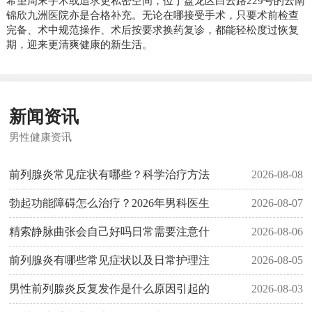
希望周末手术或追求更私密空间，位于盘龙区白云路229号的云南
锦欣九洲医院亦是合格补充。无论在哪接受手术，只要术前检查
完备、术中规范操作、术后按要求换药复诊，都能轻松度过恢复
期，迎来更清爽健康的新生活。
新闻资讯
男性健康资讯
前列腺炎常见症状有哪些？科学治疗方法
2026-08-08
勃起功能障碍怎么治疗？2026年男科医生
2026-08-07
精索静脉曲张会自己好吗日常需要注意什
2026-08-06
前列腺炎有哪些常见症状以及日常护理注
2026-08-05
男性前列腺炎反复发作是什么原因引起的
2026-08-03