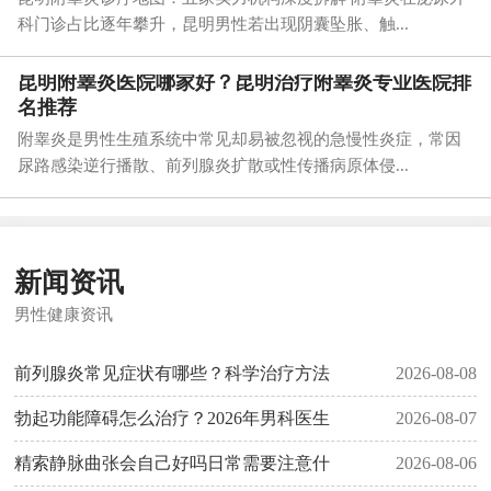
科门诊占比逐年攀升，昆明男性若出现阴囊坠胀、触...
昆明附睾炎医院哪家好？昆明治疗附睾炎专业医院排
名推荐
附睾炎是男性生殖系统中常见却易被忽视的急慢性炎症，常因
尿路感染逆行播散、前列腺炎扩散或性传播病原体侵...
新闻资讯
男性健康资讯
前列腺炎常见症状有哪些？科学治疗方法
2026-08-08
勃起功能障碍怎么治疗？2026年男科医生
2026-08-07
精索静脉曲张会自己好吗日常需要注意什
2026-08-06