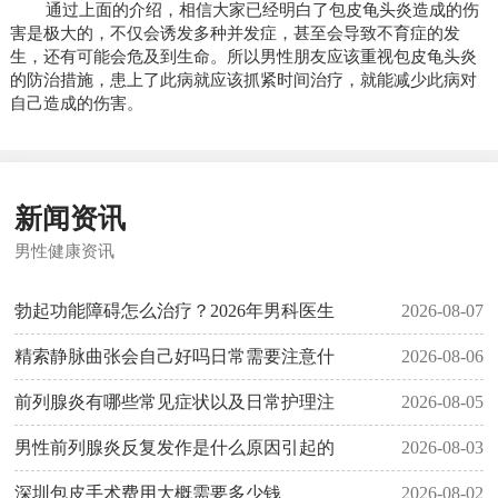
通过上面的介绍，相信大家已经明白了包皮龟头炎造成的伤
害是极大的，不仅会诱发多种并发症，甚至会导致不育症的发
生，还有可能会危及到生命。所以男性朋友应该重视包皮龟头炎
的防治措施，患上了此病就应该抓紧时间治疗，就能减少此病对
自己造成的伤害。
新闻资讯
男性健康资讯
勃起功能障碍怎么治疗？2026年男科医生
2026-08-07
精索静脉曲张会自己好吗日常需要注意什
2026-08-06
前列腺炎有哪些常见症状以及日常护理注
2026-08-05
男性前列腺炎反复发作是什么原因引起的
2026-08-03
深圳包皮手术费用大概需要多少钱
2026-08-02