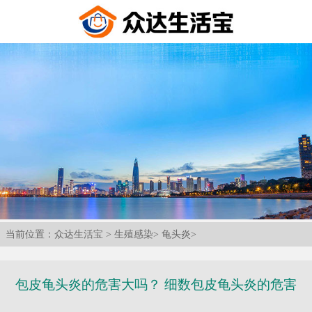
当前位置：
众达生活宝
>
生殖感染
>
龟头炎
>
包皮龟头炎的危害大吗？ 细数包皮龟头炎的危害