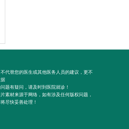
，不代替您的医生或其他医务人员的建议，更不
依据
的问题有疑问，请及时到医院就诊！
图片素材来源于网络，如有涉及任何版权问题，
们将尽快妥善处理！