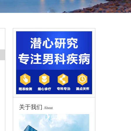
关于我们
About