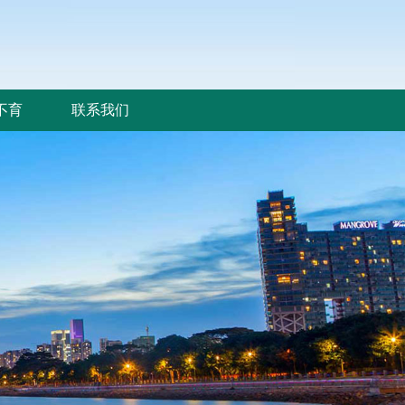
不育
联系我们
不育
联系我们