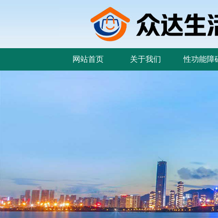
网站首页
关于我们
性功能障
网站首页
关于我们
性功能障