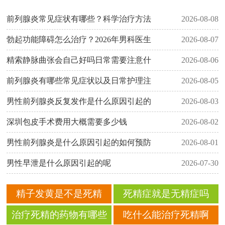
前列腺炎常见症状有哪些？科学治疗方法
2026-08-08
勃起功能障碍怎么治疗？2026年男科医生
2026-08-07
精索静脉曲张会自己好吗日常需要注意什
2026-08-06
前列腺炎有哪些常见症状以及日常护理注
2026-08-05
男性前列腺炎反复发作是什么原因引起的
2026-08-03
深圳包皮手术费用大概需要多少钱
2026-08-02
男性前列腺炎是什么原因引起的如何预防
2026-08-01
男性早泄是什么原因引起的呢
2026-07-30
精子发黄是不是死精
死精症就是无精症吗
治疗死精的药物有哪些
吃什么能治疗死精啊