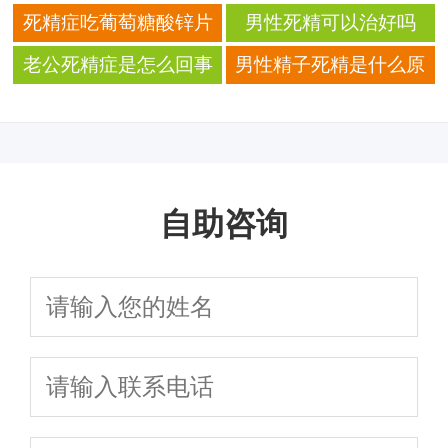
死精症吃葡萄糖酸锌片
男性死精可以治好吗
有用吗
老公死精症是怎么回事
男性精子死精是什么原
因引起的
自助咨询