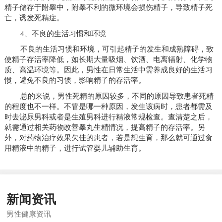
精子储存于附睾中，附睾不利的微环境会损伤精子，导致精子死
亡，诱发死精症。
4、不良的生活习惯和环境
不良的生活习惯和环境，可引起精子的发生和成熟障碍，致
使精子存活率降低，如长期大量吸烟、饮酒、电离辐射、化学物
质、高温环境等。因此，男性在日常生活中需养成良好的生活习
惯，避免不良的习惯，影响精子的存活率。
总的来说，男性死精的原因较多，不同的原因导致患者死精
的程度也不一样。不管是哪一种原因，发生该病时，患者都需及
时去泌尿男科或者是生殖男科进行精液常规检查。查清楚之后，
就需通过相关药物改善睾丸生精情况，提高精子的存活率。另
外，对药物治疗效果欠佳的患者，若是想生育，那么就可通过食
用精液中的精子，进行试管婴儿辅助生育。
新闻资讯
男性健康资讯