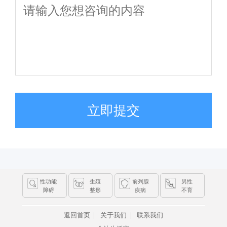
立即提交
性功能
生殖
前列腺
男性
障碍
整形
疾病
不育
|
|
返回首页
关于我们
联系我们