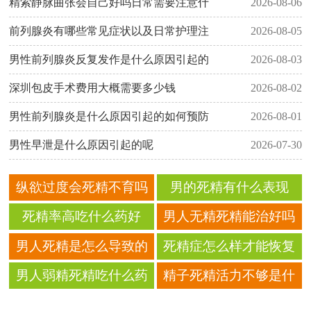
精索静脉曲张会自己好吗日常需要注意什
2026-08-06
前列腺炎有哪些常见症状以及日常护理注
2026-08-05
男性前列腺炎反复发作是什么原因引起的
2026-08-03
深圳包皮手术费用大概需要多少钱
2026-08-02
男性前列腺炎是什么原因引起的如何预防
2026-08-01
男性早泄是什么原因引起的呢
2026-07-30
纵欲过度会死精不育吗
男的死精有什么表现
死精率高吃什么药好
男人无精死精能治好吗
男人死精是怎么导致的
死精症怎么样才能恢复
男人弱精死精吃什么药
精子死精活力不够是什
好
么原因