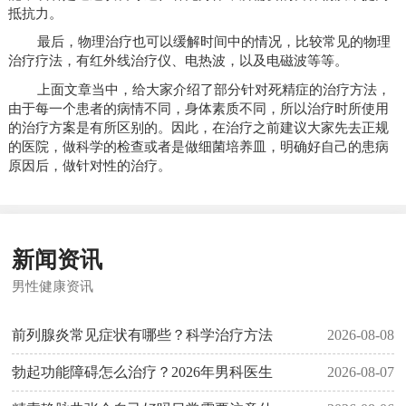
抵抗力。
最后，物理治疗也可以缓解时间中的情况，比较常见的物理
治疗疗法，有红外线治疗仪、电热波，以及电磁波等等。
上面文章当中，给大家介绍了部分针对死精症的治疗方法，
由于每一个患者的病情不同，身体素质不同，所以治疗时所使用
的治疗方案是有所区别的。因此，在治疗之前建议大家先去正规
的医院，做科学的检查或者是做细菌培养皿，明确好自己的患病
原因后，做针对性的治疗。
新闻资讯
男性健康资讯
前列腺炎常见症状有哪些？科学治疗方法
2026-08-08
勃起功能障碍怎么治疗？2026年男科医生
2026-08-07